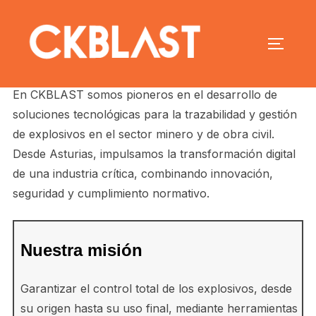
En CKBLAST somos pioneros en el desarrollo de
soluciones tecnológicas para la trazabilidad y gestión
de explosivos en el sector minero y de obra civil.
Desde Asturias, impulsamos la transformación digital
de una industria crítica, combinando innovación,
seguridad y cumplimiento normativo.
Nuestra misión
Garantizar el control total de los explosivos, desde
su origen hasta su uso final, mediante herramientas