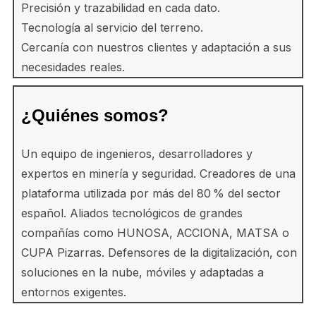
Precisión y trazabilidad en cada dato.
Tecnología al servicio del terreno.
Cercanía con nuestros clientes y adaptación a sus
necesidades reales.
¿Quiénes somos?
Un equipo de ingenieros, desarrolladores y
expertos en minería y seguridad. Creadores de una
plataforma utilizada por más del 80 % del sector
español. Aliados tecnológicos de grandes
compañías como HUNOSA, ACCIONA, MATSA o
CUPA Pizarras. Defensores de la digitalización, con
soluciones en la nube, móviles y adaptadas a
entornos exigentes.