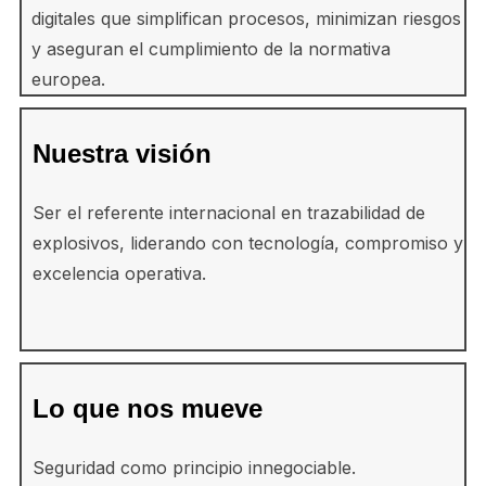
digitales que simplifican procesos, minimizan riesgos
y aseguran el cumplimiento de la normativa
europea.
Nuestra visión
Ser el referente internacional en trazabilidad de
explosivos, liderando con tecnología, compromiso y
excelencia operativa.
Lo que nos mueve
Seguridad como principio innegociable.