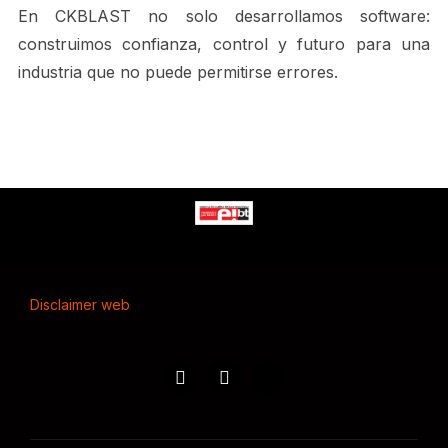
En CKBLAST no solo desarrollamos software:
construimos confianza, control y futuro para una
industria que no puede permitirse errores.
Disclaimer web