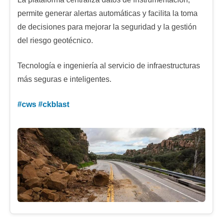
permite generar alertas automáticas y facilita la toma
de decisiones para mejorar la seguridad y la gestión
del riesgo geotécnico.
Tecnología e ingeniería al servicio de infraestructuras
más seguras e inteligentes.
#
cws
#
ckblast