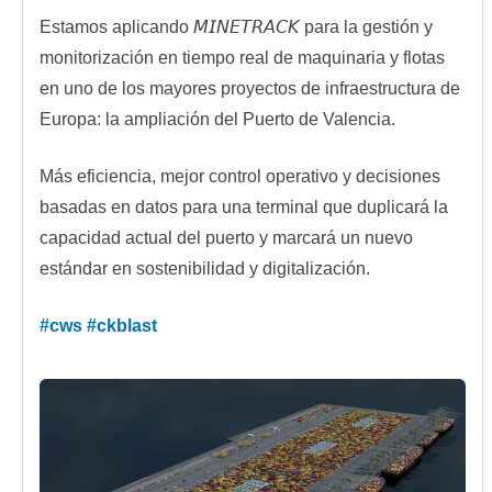
Estamos aplicando 𝘔𝘐𝘕𝘌𝘛𝘙𝘈𝘊𝘒 para la gestión y
monitorización en tiempo real de maquinaria y flotas
en uno de los mayores proyectos de infraestructura de
Europa: la ampliación del Puerto de Valencia.
Más eficiencia, mejor control operativo y decisiones
basadas en datos para una terminal que duplicará la
capacidad actual del puerto y marcará un nuevo
estándar en sostenibilidad y digitalización.
#
cws
#
ckblast