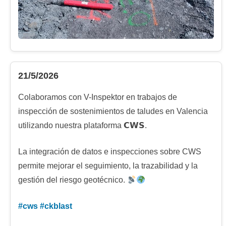
21/5/2026
Colaboramos con V-Inspektor en trabajos de
inspección de sostenimientos de taludes en Valencia
utilizando nuestra plataforma 𝗖𝗪𝗦.
La integración de datos e inspecciones sobre CWS
permite mejorar el seguimiento, la trazabilidad y la
gestión del riesgo geotécnico.
#
cws
#
ckblast