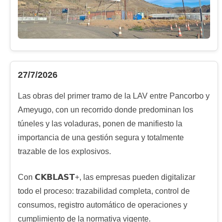
27/7/2026
Las obras del primer tramo de la LAV entre Pancorbo y
Ameyugo, con un recorrido donde predominan los
túneles y las voladuras, ponen de manifiesto la
importancia de una gestión segura y totalmente
trazable de los explosivos.
Con 𝗖𝗞𝗕𝗟𝗔𝗦𝗧+, las empresas pueden digitalizar
todo el proceso: trazabilidad completa, control de
consumos, registro automático de operaciones y
cumplimiento de la normativa vigente.