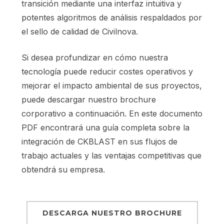
transición mediante una interfaz intuitiva y
potentes algoritmos de análisis respaldados por
el sello de calidad de Civilnova.
Si desea profundizar en cómo nuestra
tecnología puede reducir costes operativos y
mejorar el impacto ambiental de sus proyectos,
puede descargar nuestro brochure
corporativo a continuación. En este documento
PDF encontrará una guía completa sobre la
integración de CKBLAST en sus flujos de
trabajo actuales y las ventajas competitivas que
obtendrá su empresa.
DESCARGA NUESTRO BROCHURE