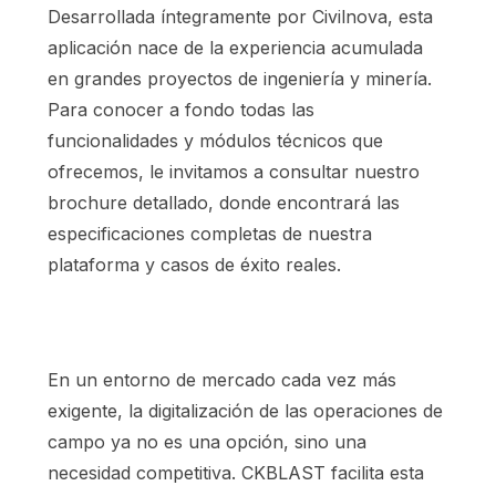
Desarrollada íntegramente por Civilnova, esta
aplicación nace de la experiencia acumulada
en grandes proyectos de ingeniería y minería.
Para conocer a fondo todas las
funcionalidades y módulos técnicos que
ofrecemos, le invitamos a consultar nuestro
brochure detallado, donde encontrará las
especificaciones completas de nuestra
plataforma y casos de éxito reales.
En un entorno de mercado cada vez más
exigente, la digitalización de las operaciones de
campo ya no es una opción, sino una
necesidad competitiva. CKBLAST facilita esta