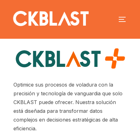
Optimice sus procesos de voladura con la
precisión y tecnología de vanguardia que solo
CKBLAST puede ofrecer. Nuestra solución
está diseñada para transformar datos
complejos en decisiones estratégicas de alta
eficiencia.