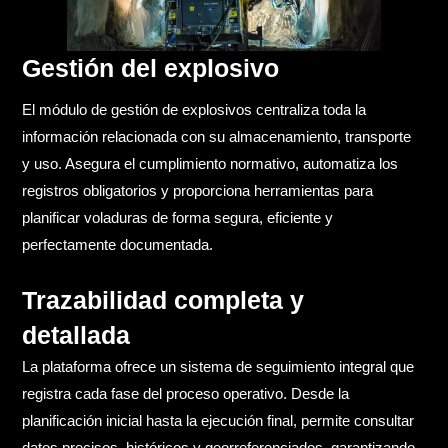
Gestión del explosivo​
El módulo de gestión de explosivos centraliza toda la
información relacionada con su almacenamiento, transporte
y uso. Asegura el cumplimiento normativo, automatiza los
registros obligatorios y proporciona herramientas para
planificar voladuras de forma segura, eficiente y
perfectamente documentada.​
Trazabilidad completa y
detallada
La plataforma ofrece un sistema de seguimiento integral que
registra cada fase del proceso operativo. Desde la
planificación inicial hasta la ejecución final, permite consultar
datos precisos, históricos y georreferenciados, garantizando