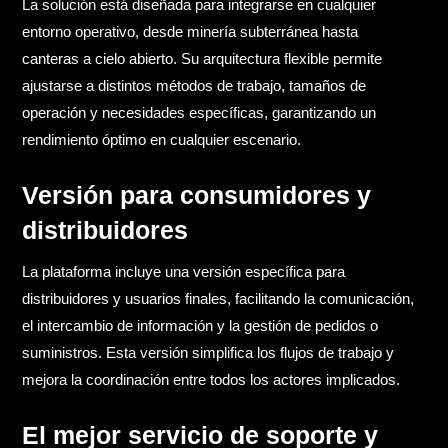
La solución está diseñada para integrarse en cualquier
entorno operativo, desde minería subterránea hasta
canteras a cielo abierto. Su arquitectura flexible permite
ajustarse a distintos métodos de trabajo, tamaños de
operación y necesidades específicas, garantizando un
rendimiento óptimo en cualquier escenario.
Versión para consumidores y
distribuidores
La plataforma incluye una versión específica para
distribuidores y usuarios finales, facilitando la comunicación,
el intercambio de información y la gestión de pedidos o
suministros. Esta versión simplifica los flujos de trabajo y
mejora la coordinación entre todos los actores implicados.
El mejor servicio de soporte y