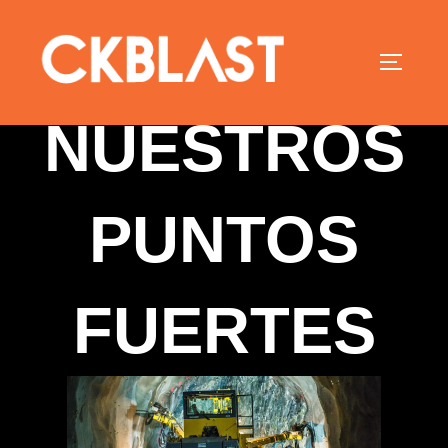
NUESTROS
PUNTOS
FUERTES