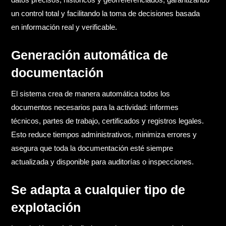
un control total y facilitando la toma de decisiones basada
en información real y verificable.
Generación automática de
documentación
El sistema crea de manera automática todos los
documentos necesarios para la actividad: informes
técnicos, partes de trabajo, certificados y registros legales.
Esto reduce tiempos administrativos, minimiza errores y
asegura que toda la documentación esté siempre
actualizada y disponible para auditorías o inspecciones.
Se adapta a cualquier tipo de
explotación