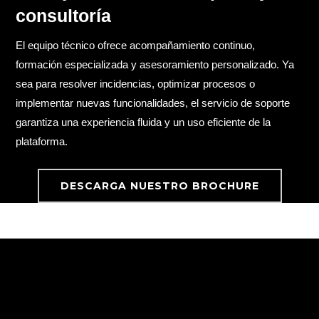
consultoría
El equipo técnico ofrece acompañamiento continuo,
formación especializada y asesoramiento personalizado. Ya
sea para resolver incidencias, optimizar procesos o
implementar nuevas funcionalidades, el servicio de soporte
garantiza una experiencia fluida y un uso eficiente de la
plataforma.
DESCARGA NUESTRO BROCHURE